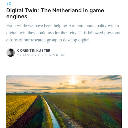
3D
Digital Twin: The Netherland in game
engines
For a while we have been helping Arnhem municipality with a
digital twin they could use for their city. This followed previous
efforts of our research group to develop digital
CORENTIN KUSTER
27 JAN 2023
•
3 MIN READ