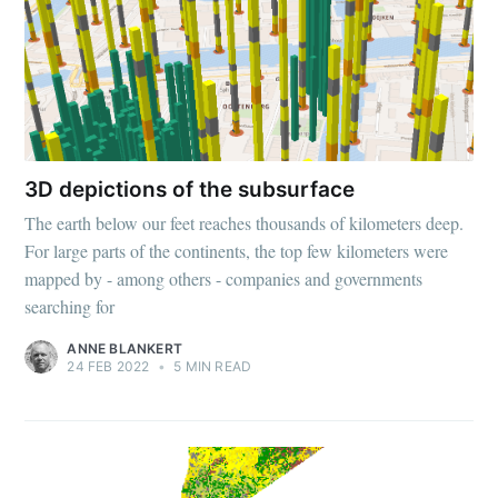
3D depictions of the subsurface
The earth below our feet reaches thousands of kilometers deep.
For large parts of the continents, the top few kilometers were
mapped by - among others - companies and governments
searching for
ANNE BLANKERT
24 FEB 2022
•
5 MIN READ