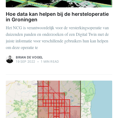
Hoe data kan helpen bij de hersteloperatie
in Groningen
Het NCG is verantwoordelijk voor de versterkingsoperatie van
duizenden panden en onderzoeken of een Digital Twin met de
juiste informatie voor verschillende gebruikers hun kan helpen
om deze operatie te
BRIAN DE VOGEL
19 SEP 2022
•
1 MIN READ