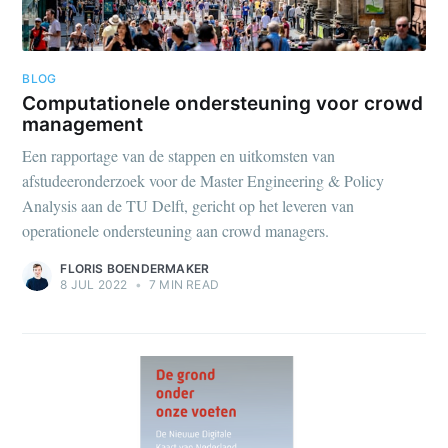
BLOG
Computationele ondersteuning voor crowd
management
Een rapportage van de stappen en uitkomsten van
afstudeeronderzoek voor de Master Engineering & Policy
Analysis aan de TU Delft, gericht op het leveren van
operationele ondersteuning aan crowd managers.
FLORIS BOENDERMAKER
8 JUL 2022
•
7 MIN READ