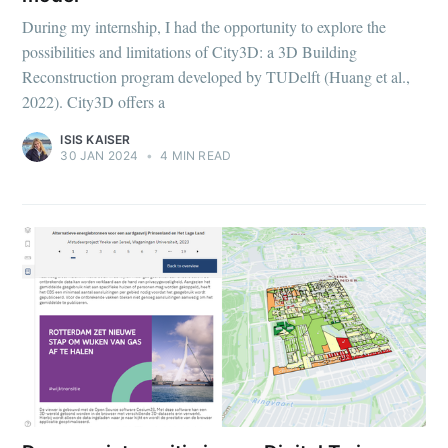
During my internship, I had the opportunity to explore the
possibilities and limitations of City3D: a 3D Building
Reconstruction program developed by TUDelft (Huang et al.,
2022). City3D offers a
ISIS KAISER
30 JAN 2024
•
4 MIN READ