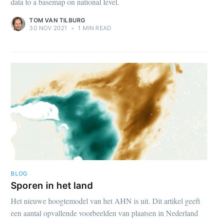
data to a basemap on national level.
TOM VAN TILBURG
30 NOV 2021
•
1 MIN READ
BLOG
Sporen in het land
Het nieuwe hoogtemodel van het AHN is uit. Dit artikel geeft
een aantal opvallende voorbeelden van plaatsen in Nederland