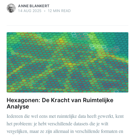
ANNE BLANKERT
14 AUG 2025
•
12 MIN READ
Hexagonen: De Kracht van Ruimtelijke
Analyse
Iedereen die wel eens met ruimtelijke data heeft gewerkt, kent
het probleem: je hebt verschillende datasets die je wilt
vergelijken, maar ze zijn allemaal in verschillende formaten en