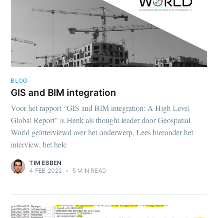
BLOG
GIS and BIM integration
Voor het rapport “GIS and BIM integration: A High Level
Global Report” is Henk als thought leader door Geospatial
World geïnterviewd over het onderwerp. Lees hieronder het
interview, het hele
TIM EBBEN
4 FEB 2022
•
5 MIN READ