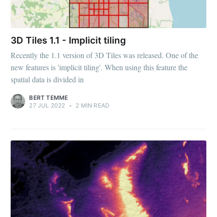
3D Tiles 1.1 - Implicit tiling
Recently the 1.1 version of 3D Tiles was released. One of the
new features is 'implicit tiling'. When using this feature the
spatial data is divided in
BERT TEMME
27 JUL 2022
•
2 MIN READ